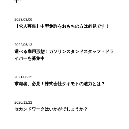
中！
2023/03/06
【求人募集】中型免許をおもちの方は必見です！
2022/05/13
選べる雇用形態！ガソリンスタンドスタッフ・ドラ
イバーを募集中
2021/08/25
求職者、必見！株式会社タキモトの魅力とは？
2020/12/22
セカンドワークはいかがでしょうか？