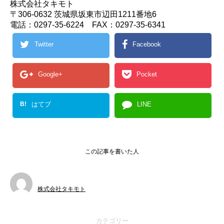
株式会社タキモト
〒306-0632 茨城県坂東市辺田1211番地6
電話：0297-35-6224 FAX：0297-35-6341
Twitter
Facebook
Google+
Pocket
B!
はてブ
LINE
この記事を書いた人
株式会社タキモト
カテゴリー