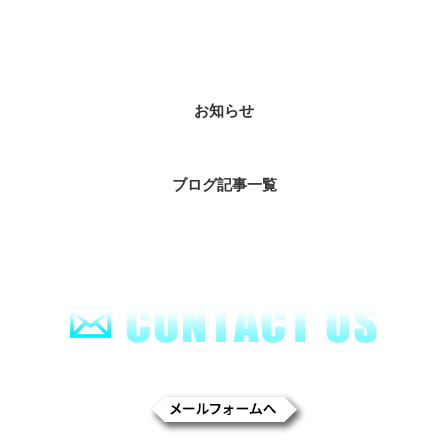
カテゴリー
お知らせ
ブログ記事一覧